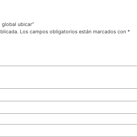
 global ubicar”
blicada.
Los campos obligatorios están marcados con
*