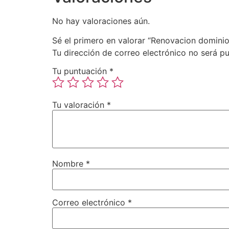
No hay valoraciones aún.
Sé el primero en valorar “Renovacion dominio
Tu dirección de correo electrónico no será pu
Tu puntuación
*
Tu valoración
*
Nombre
*
Correo electrónico
*