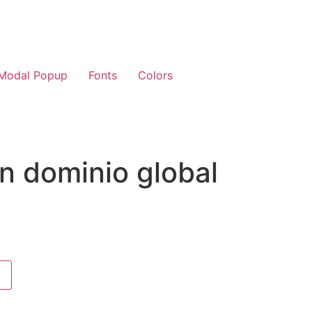
Modal Popup
Fonts
Colors
n dominio global