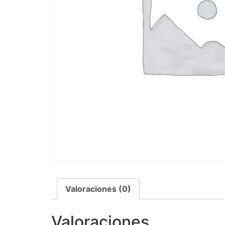
Valoraciones (0)
Valoraciones