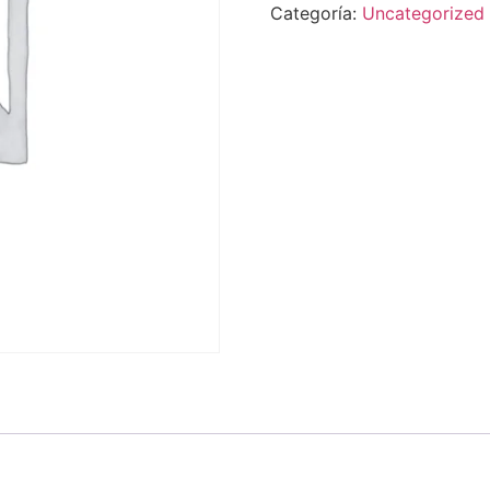
Categoría:
Uncategorized